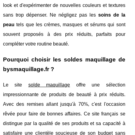
look et d'expérimenter de nouvelles couleurs et textures
sans trop dépenser. Ne négligez pas les
soins de la
peau
tels que les crèmes, masques et sérums qui sont
souvent proposés à des prix réduits, parfaits pour
compléter votre routine beauté.
Pourquoi choisir les soldes maquillage de
bysmaquillage.fr ?
Le site
solde maquillage
offre une sélection
impressionnante de produits de beauté à prix réduits.
Avec des remises allant jusqu'à 70%, c'est l'occasion
rêvée pour faire de bonnes affaires. Ce site français se
distingue par la qualité de ses produits et sa capacité à
satisfaire une clientèle soucieuse de son budget sans