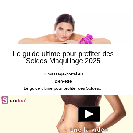
Le guide ultime pour profiter des
Soldes Maquillage 2025
massage-portal.eu
Bien-être
Le guide ultime pour profiter des Soldes...