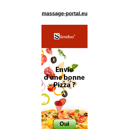
massage-portal.eu