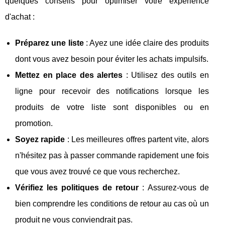
quelques conseils pour optimiser votre expérience
d'achat :
Préparez une liste
: Ayez une idée claire des produits
dont vous avez besoin pour éviter les achats impulsifs.
Mettez en place des alertes
: Utilisez des outils en
ligne pour recevoir des notifications lorsque les
produits de votre liste sont disponibles ou en
promotion.
Soyez rapide
: Les meilleures offres partent vite, alors
n'hésitez pas à passer commande rapidement une fois
que vous avez trouvé ce que vous recherchez.
Vérifiez les politiques de retour
: Assurez-vous de
bien comprendre les conditions de retour au cas où un
produit ne vous conviendrait pas.