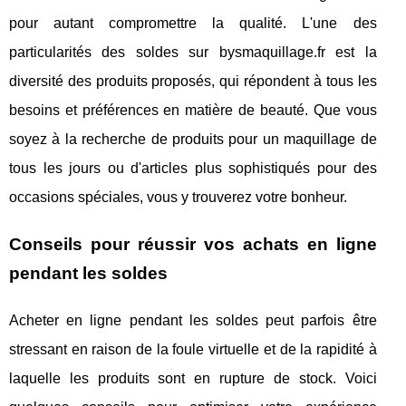
pour autant compromettre la qualité. L'une des
particularités des soldes sur bysmaquillage.fr est la
diversité des produits proposés, qui répondent à tous les
besoins et préférences en matière de beauté. Que vous
soyez à la recherche de produits pour un maquillage de
tous les jours ou d'articles plus sophistiqués pour des
occasions spéciales, vous y trouverez votre bonheur.
Conseils pour réussir vos achats en ligne
pendant les soldes
Acheter en ligne pendant les soldes peut parfois être
stressant en raison de la foule virtuelle et de la rapidité à
laquelle les produits sont en rupture de stock. Voici