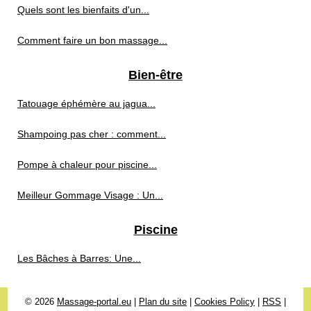
Quels sont les bienfaits d'un...
Comment faire un bon massage...
Bien-être
Tatouage éphémère au jagua...
Shampoing pas cher : comment...
Pompe à chaleur pour piscine...
Meilleur Gommage Visage : Un...
Piscine
Les Bâches à Barres: Une...
© 2026
Massage-portal.eu
|
Plan du site
|
Cookies Policy
|
RSS
|