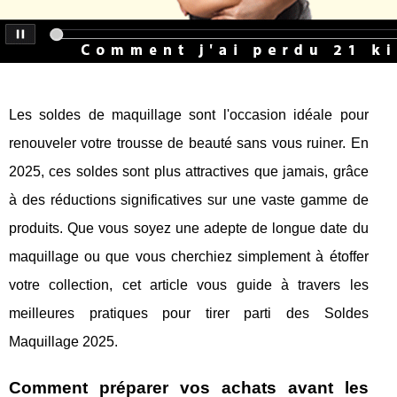
Les soldes de maquillage sont l'occasion idéale pour
renouveler votre trousse de beauté sans vous ruiner. En
2025, ces soldes sont plus attractives que jamais, grâce
à des réductions significatives sur une vaste gamme de
produits. Que vous soyez une adepte de longue date du
maquillage ou que vous cherchiez simplement à étoffer
votre collection, cet article vous guide à travers les
meilleures pratiques pour tirer parti des Soldes
Maquillage 2025.
Comment préparer vos achats avant les