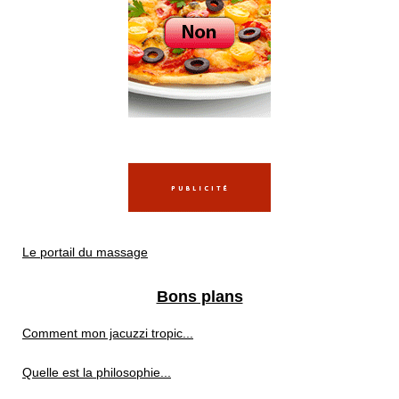
Le portail du massage
Bons plans
Comment mon jacuzzi tropic...
Quelle est la philosophie...