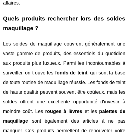
affaires.
Quels produits rechercher lors des soldes
maquillage ?
Les soldes de maquillage couvrent généralement une
vaste gamme de produits, des essentiels du quotidien
aux produits plus luxueux. Parmi les incontournables à
surveiller, on trouve les
fonds de teint
, qui sont la base
de toute routine de maquillage réussie. Les fonds de teint
de haute qualité peuvent souvent être coûteux, mais les
soldes offrent une excellente opportunité d'investir à
moindre coût. Les
rouges à lèvres
et les
palettes de
maquillage
sont également des articles à ne pas
manquer. Ces produits permettent de renouveler votre