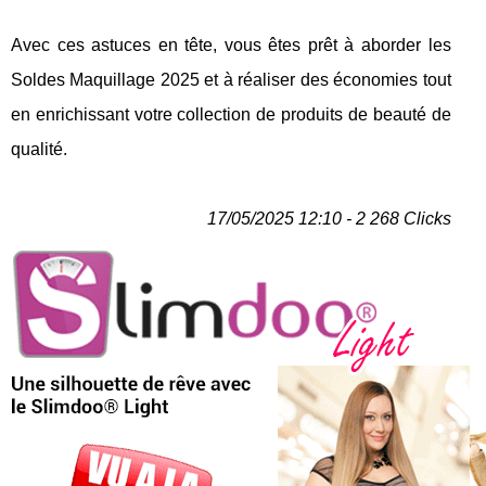
Avec ces astuces en tête, vous êtes prêt à aborder les
Soldes Maquillage 2025 et à réaliser des économies tout
en enrichissant votre collection de produits de beauté de
qualité.
17/05/2025 12:10 - 2 268 Clicks