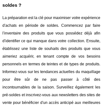
soldes ?
La préparation est la clé pour maximiser votre expérience
d'achats en période de soldes. Commencez par faire
l'inventaire des produits que vous possédez déjà afin
d'identifier ce qui manque dans votre collection. Ensuite,
établissez une liste de souhaits des produits que vous
aimeriez acquérir, en tenant compte de vos besoins
personnels en termes de teintes et de types de produits.
Informez-vous sur les tendances actuelles du maquillage
pour être sûr de ne pas passer à côté des
incontournables de la saison. Surveillez également les
pré-soldes et inscrivez-vous aux newsletters des sites de
vente pour bénéficier d'un accès anticipé aux meilleures