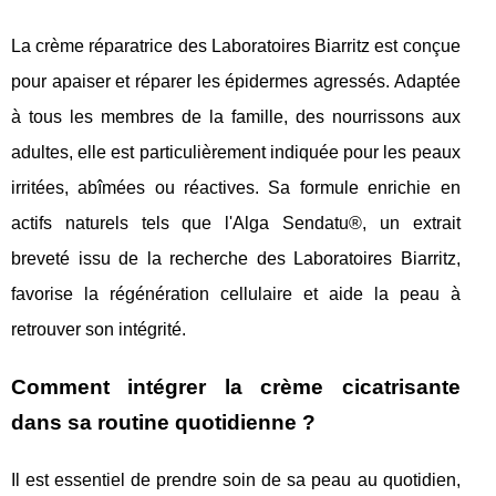
La crème réparatrice des Laboratoires Biarritz est conçue
pour apaiser et réparer les épidermes agressés. Adaptée
à tous les membres de la famille, des nourrissons aux
adultes, elle est particulièrement indiquée pour les peaux
irritées, abîmées ou réactives. Sa formule enrichie en
actifs naturels tels que l'Alga Sendatu®, un extrait
breveté issu de la recherche des Laboratoires Biarritz,
favorise la régénération cellulaire et aide la peau à
retrouver son intégrité.
Comment intégrer la crème cicatrisante
dans sa routine quotidienne ?
Il est essentiel de prendre soin de sa peau au quotidien,