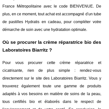
France Métropolitaine avec le code BIENVENUE. De
plus, en ce moment, tout achat est accompagné d'un tube
de pastilles Hydratis en cadeau, pour compléter votre
démarche de soin avec une hydratation optimale.
Où se procurer la crème réparatrice bio des
Laboratoires Biarritz ?
Pour vous procurer cette crème réparatrice et
cicatrisante, rien de plus simple : rendez-vous
directement sur le site des Laboratoires Biarritz. Vous y
trouverez également toute une gamme de produits
adaptés à vos besoins en matière de soins de la peau,
tous certifiés bio et élaborés dans le respect de