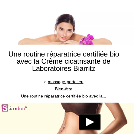
Une routine réparatrice certifiée bio
avec la Crème cicatrisante de
Laboratoires Biarritz
massage-portal.eu
Bien-être
Une routine réparatrice certifiée bio avec la...