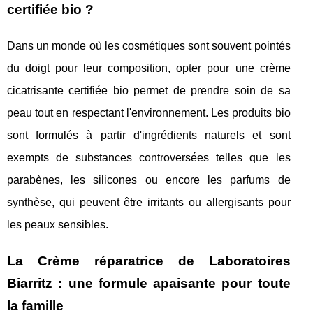
certifiée bio ?
Dans un monde où les cosmétiques sont souvent pointés
du doigt pour leur composition, opter pour une crème
cicatrisante certifiée bio permet de prendre soin de sa
peau tout en respectant l'environnement. Les produits bio
sont formulés à partir d'ingrédients naturels et sont
exempts de substances controversées telles que les
parabènes, les silicones ou encore les parfums de
synthèse, qui peuvent être irritants ou allergisants pour
les peaux sensibles.
La Crème réparatrice de Laboratoires
Biarritz : une formule apaisante pour toute
la famille