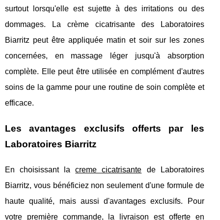
surtout lorsqu'elle est sujette à des irritations ou des
dommages. La crème cicatrisante des Laboratoires
Biarritz peut être appliquée matin et soir sur les zones
concernées, en massage léger jusqu'à absorption
complète. Elle peut être utilisée en complément d'autres
soins de la gamme pour une routine de soin complète et
efficace.
Les avantages exclusifs offerts par les
Laboratoires Biarritz
En choisissant la
creme cicatrisante
de Laboratoires
Biarritz, vous bénéficiez non seulement d'une formule de
haute qualité, mais aussi d'avantages exclusifs. Pour
votre première commande, la livraison est offerte en