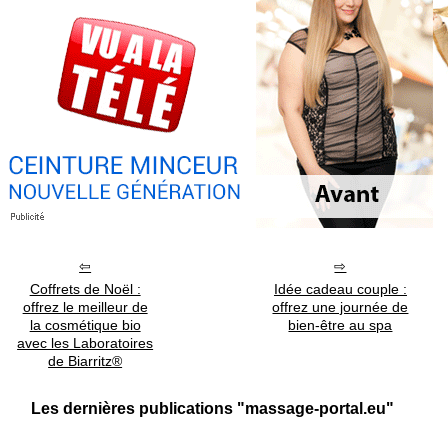
Coffrets de Noël :
Idée cadeau couple :
offrez le meilleur de
offrez une journée de
la cosmétique bio
bien-être au spa
avec les Laboratoires
de Biarritz®
Les dernières publications "massage-portal.eu"