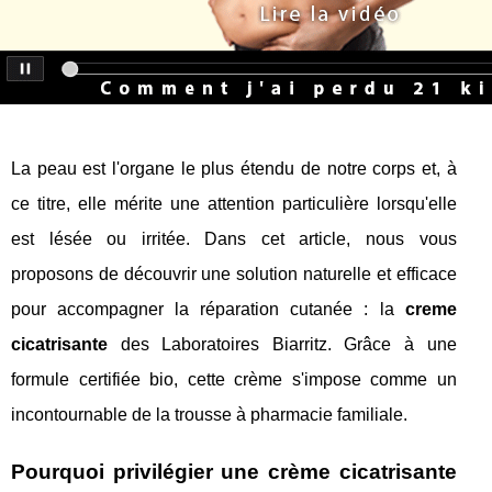
La peau est l'organe le plus étendu de notre corps et, à
ce titre, elle mérite une attention particulière lorsqu'elle
est lésée ou irritée. Dans cet article, nous vous
proposons de découvrir une solution naturelle et efficace
pour accompagner la réparation cutanée : la
creme
cicatrisante
des Laboratoires Biarritz. Grâce à une
formule certifiée bio, cette crème s'impose comme un
incontournable de la trousse à pharmacie familiale.
Pourquoi privilégier une crème cicatrisante