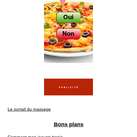
Le portail du massage
Bons plans