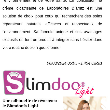
l'environnement et de votre santé. En conclusion, la
crème cicatrisante de Laboratoires Biarritz est une
solution de choix pour ceux qui recherchent des soins
réparateurs naturels, efficaces et respectueux de
l'environnement. Sa formule unique et ses avantages
exclusifs en font un produit à intégrer sans hésiter dans
votre routine de soin quotidienne.
08/08/2024 05:03 - 1 454 Clicks