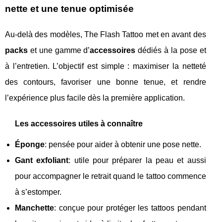
nette et une tenue optimisée
Au-delà des modèles, The Flash Tattoo met en avant des
packs
et une gamme d’
accessoires
dédiés à la pose et
à l’entretien. L’objectif est simple : maximiser la netteté
des contours, favoriser une bonne tenue, et rendre
l’expérience plus facile dès la première application.
Les accessoires utiles à connaître
Éponge
: pensée pour aider à obtenir une pose nette.
Gant exfoliant
: utile pour préparer la peau et aussi
pour accompagner le retrait quand le tattoo commence
à s’estomper.
Manchette
: conçue pour protéger les tattoos pendant