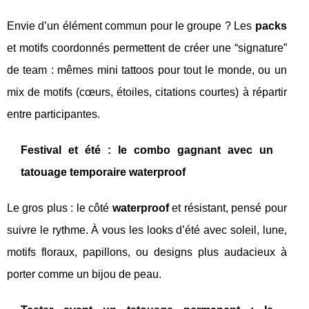
Envie d’un élément commun pour le groupe ? Les
packs
et motifs coordonnés permettent de créer une “signature”
de team : mêmes mini tattoos pour tout le monde, ou un
mix de motifs (cœurs, étoiles, citations courtes) à répartir
entre participantes.
Festival et été : le combo gagnant avec un
tatouage temporaire waterproof
Le gros plus : le côté
waterproof
et résistant, pensé pour
suivre le rythme. À vous les looks d’été avec soleil, lune,
motifs floraux, papillons, ou designs plus audacieux à
porter comme un bijou de peau.