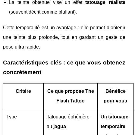
La teinte obtenue vise un effet
tatouage réaliste
(souvent décrit comme bluffant).
Cette temporalité est un avantage : elle permet d’obtenir
une teinte plus profonde, tout en gardant un geste de
pose ultra rapide.
Caractéristiques clés : ce que vous obtenez
concrètement
Critère
Ce que propose The
Bénéfice
Flash Tattoo
pour vous
Type
Tatouage éphémère
Un
tatouage
au
jagua
temporaire