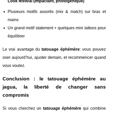
Look festival (impactant, photogénique)
Plusieurs motifs assortis (mix & match) sur bras et
mains
Un grand motif statement + quelques mini tattoos pour
équilibrer
Le vrai avantage du
tatouage éphémère
: vous pouvez
oser aujourd’hui, ajuster demain, et recommencer quand
vous voulez.
Conclusion : le tatouage éphémère au
jagua, la liberté de changer sans
compromis
Si vous cherchez un
tatouage éphémère
qui combine