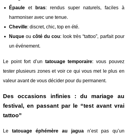
Épaule
et
bras
: rendus super naturels, faciles à
harmoniser avec une tenue.
Cheville
: discret, chic, top en été.
Nuque
ou
côté du cou
: look très “tattoo”, parfait pour
un événement.
Le point fort d’un
tatouage temporaire
: vous pouvez
tester plusieurs zones et voir ce qui vous met le plus en
valeur avant de vous décider pour du permanent.
Des occasions infinies : du mariage au
festival, en passant par le “test avant vrai
tattoo”
Le
tatouage éphémère au jagua
n’est pas qu’un