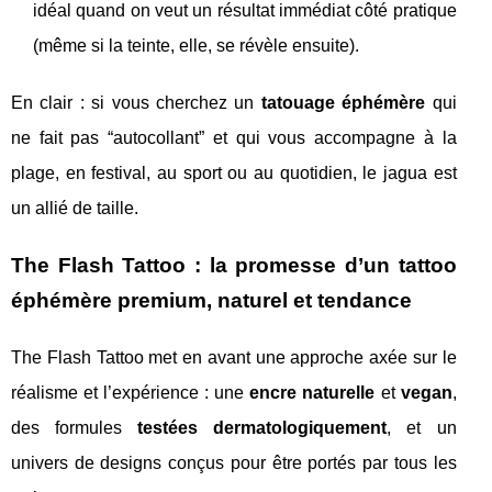
idéal quand on veut un résultat immédiat côté pratique
(même si la teinte, elle, se révèle ensuite).
En clair : si vous cherchez un
tatouage éphémère
qui
ne fait pas “autocollant” et qui vous accompagne à la
plage, en festival, au sport ou au quotidien, le jagua est
un allié de taille.
The Flash Tattoo : la promesse d’un tattoo
éphémère premium, naturel et tendance
The Flash Tattoo met en avant une approche axée sur le
réalisme et l’expérience : une
encre naturelle
et
vegan
,
des formules
testées dermatologiquement
, et un
univers de designs conçus pour être portés par tous les