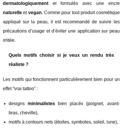
dermatologiquement
et formulés avec une encre
naturelle
et
vegan
. Comme pour tout produit cosmétique
appliqué sur la peau, il est recommandé de suivre les
précautions d’usage et d’éviter une application sur peau
irritée.
Quels motifs choisir si je veux un rendu très
réaliste ?
Les motifs qui fonctionnent particulièrement bien pour un
effet “vrai tattoo” :
designs
minimalistes
bien placés (poignet, avant-
bras, cheville),
motifs à contours nets (étoiles, symboles, soleil, lune),