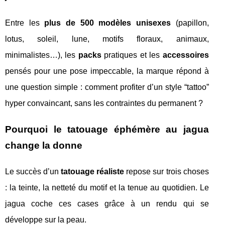
Entre les
plus de 500 modèles unisexes
(papillon,
lotus, soleil, lune, motifs floraux, animaux,
minimalistes…), les
packs
pratiques et les
accessoires
pensés pour une pose impeccable, la marque répond à
une question simple : comment profiter d’un style “tattoo”
hyper convaincant, sans les contraintes du permanent ?
Pourquoi le tatouage éphémère au jagua
change la donne
Le succès d’un
tatouage réaliste
repose sur trois choses
: la teinte, la netteté du motif et la tenue au quotidien. Le
jagua coche ces cases grâce à un rendu qui se
développe sur la peau.