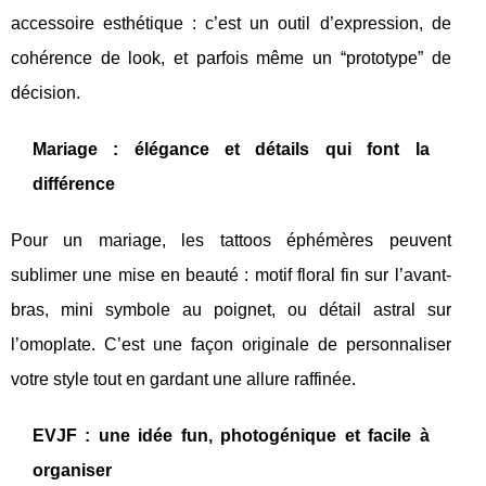
accessoire esthétique : c’est un outil d’expression, de
cohérence de look, et parfois même un “prototype” de
décision.
Mariage : élégance et détails qui font la
différence
Pour un mariage, les tattoos éphémères peuvent
sublimer une mise en beauté : motif floral fin sur l’avant-
bras, mini symbole au poignet, ou détail astral sur
l’omoplate. C’est une façon originale de personnaliser
votre style tout en gardant une allure raffinée.
EVJF : une idée fun, photogénique et facile à
organiser