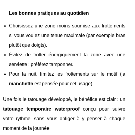
Les bonnes pratiques au quotidien
Choisissez une zone moins soumise aux frottements
si vous voulez une tenue maximale (par exemple bras
plutôt que doigts).
Évitez de frotter énergiquement la zone avec une
serviette : préférez tamponner.
Pour la nuit, limitez les frottements sur le motif (la
manchette
est pensée pour cet usage).
Une fois le tatouage développé, le bénéfice est clair : un
tatouage temporaire waterproof
conçu pour suivre
votre rythme, sans vous obliger à y penser à chaque
moment de la journée.