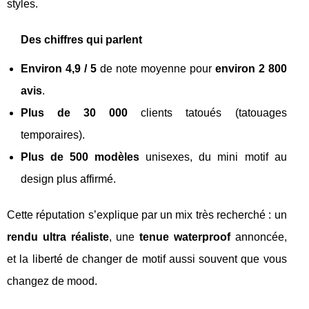
styles.
Des chiffres qui parlent
Environ 4,9 / 5
de note moyenne pour
environ 2 800
avis
.
Plus de 30 000
clients tatoués (tatouages
temporaires).
Plus de 500 modèles
unisexes, du mini motif au
design plus affirmé.
Cette réputation s’explique par un mix très recherché : un
rendu ultra réaliste
, une
tenue waterproof
annoncée,
et la liberté de changer de motif aussi souvent que vous
changez de mood.