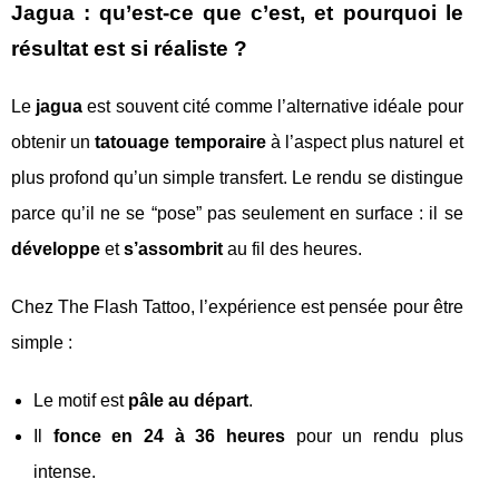
Jagua : qu’est-ce que c’est, et pourquoi le
résultat est si réaliste ?
Le
jagua
est souvent cité comme l’alternative idéale pour
obtenir un
tatouage temporaire
à l’aspect plus naturel et
plus profond qu’un simple transfert. Le rendu se distingue
parce qu’il ne se “pose” pas seulement en surface : il se
développe
et
s’assombrit
au fil des heures.
Chez The Flash Tattoo, l’expérience est pensée pour être
simple :
Le motif est
pâle au départ
.
Il
fonce en 24 à 36 heures
pour un rendu plus
intense.