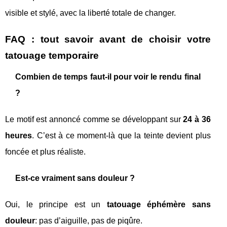
visible et stylé, avec la liberté totale de changer.
FAQ : tout savoir avant de choisir votre
tatouage temporaire
Combien de temps faut-il pour voir le rendu final
?
Le motif est annoncé comme se développant sur
24 à 36
heures
. C’est à ce moment-là que la teinte devient plus
foncée et plus réaliste.
Est-ce vraiment sans douleur ?
Oui, le principe est un
tatouage éphémère sans
douleur
: pas d’aiguille, pas de piqûre.