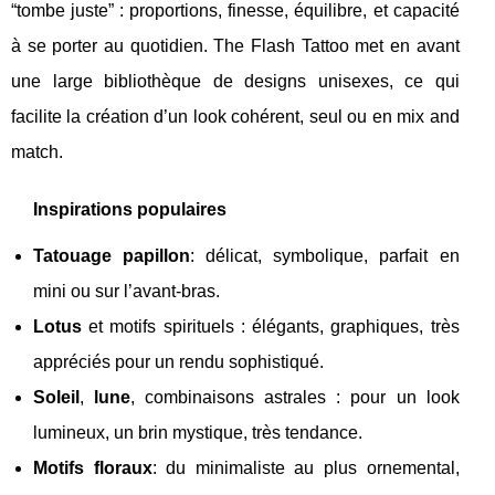
“tombe juste” : proportions, finesse, équilibre, et capacité
à se porter au quotidien. The Flash Tattoo met en avant
une large bibliothèque de designs unisexes, ce qui
facilite la création d’un look cohérent, seul ou en mix and
match.
Inspirations populaires
Tatouage papillon
: délicat, symbolique, parfait en
mini ou sur l’avant-bras.
Lotus
et motifs spirituels : élégants, graphiques, très
appréciés pour un rendu sophistiqué.
Soleil
,
lune
, combinaisons astrales : pour un look
lumineux, un brin mystique, très tendance.
Motifs floraux
: du minimaliste au plus ornemental,