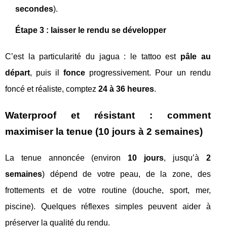
secondes
).
Étape 3 : laisser le rendu se développer
C’est la particularité du jagua : le tattoo est
pâle au
départ
, puis il
fonce
progressivement. Pour un rendu
foncé et réaliste, comptez
24 à 36 heures
.
Waterproof et résistant : comment
maximiser la tenue (10 jours à 2 semaines)
La tenue annoncée (environ
10 jours
, jusqu’à
2
semaines
) dépend de votre peau, de la zone, des
frottements et de votre routine (douche, sport, mer,
piscine). Quelques réflexes simples peuvent aider à
préserver la qualité du rendu.