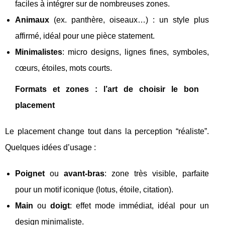
faciles à intégrer sur de nombreuses zones.
Animaux
(ex. panthère, oiseaux…) : un style plus
affirmé, idéal pour une pièce statement.
Minimalistes
: micro designs, lignes fines, symboles,
cœurs, étoiles, mots courts.
Formats et zones : l’art de choisir le bon
placement
Le placement change tout dans la perception “réaliste”.
Quelques idées d’usage :
Poignet
ou
avant-bras
: zone très visible, parfaite
pour un motif iconique (lotus, étoile, citation).
Main
ou
doigt
: effet mode immédiat, idéal pour un
design minimaliste.