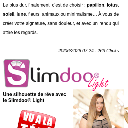
Le plus dur, finalement, c’est de choisir :
papillon
,
lotus
,
soleil
,
lune
, fleurs, animaux ou minimalisme… À vous de
créer votre signature, sans douleur, et avec un rendu qui
attire les regards.
20/06/2026 07:24 - 263 Clicks