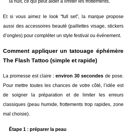
la nuit, ce qui peut aider à limiter les frottements.
Et si vous aimez le look “full set”, la marque propose
aussi des accessoires beauté (paillettes visage, stickers
d’ongles) pour compléter un style festival ou événement.
Comment appliquer un tatouage éphémère
The Flash Tattoo (simple et rapide)
La promesse est claire :
environ 30 secondes
de pose.
Pour mettre toutes les chances de votre côté, l’idée est
de soigner la préparation et de limiter les erreurs
classiques (peau humide, frottements trop rapides, zone
mal choisie).
Étape 1 : préparer la peau