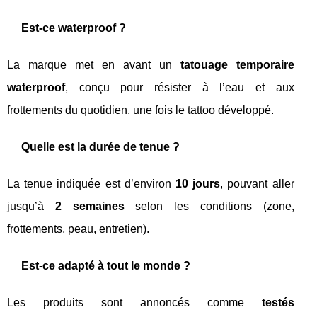
Est-ce waterproof ?
La marque met en avant un
tatouage temporaire
waterproof
, conçu pour résister à l’eau et aux
frottements du quotidien, une fois le tattoo développé.
Quelle est la durée de tenue ?
La tenue indiquée est d’environ
10 jours
, pouvant aller
jusqu’à
2 semaines
selon les conditions (zone,
frottements, peau, entretien).
Est-ce adapté à tout le monde ?
Les produits sont annoncés comme
testés