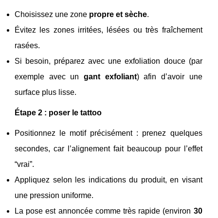
Choisissez une zone
propre et sèche
.
Évitez les zones irritées, lésées ou très fraîchement
rasées.
Si besoin, préparez avec une exfoliation douce (par
exemple avec un
gant exfoliant
) afin d’avoir une
surface plus lisse.
Étape 2 : poser le tattoo
Positionnez le motif précisément : prenez quelques
secondes, car l’alignement fait beaucoup pour l’effet
“vrai”.
Appliquez selon les indications du produit, en visant
une pression uniforme.
La pose est annoncée comme très rapide (environ
30