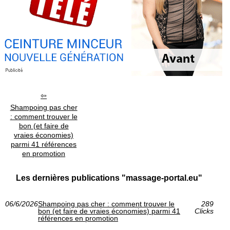
Shampoing pas cher
: comment trouver le
bon (et faire de
vraies économies)
parmi 41 références
en promotion
Les dernières publications "massage-portal.eu"
06/6/2026
Shampoing pas cher : comment trouver le
289
bon (et faire de vraies économies) parmi 41
Clicks
références en promotion