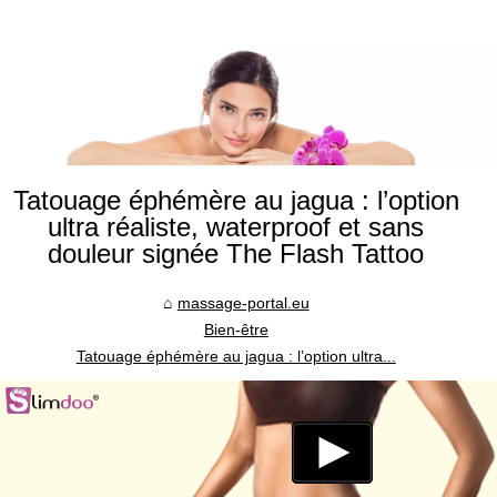
Tatouage éphémère au jagua : l’option
ultra réaliste, waterproof et sans
douleur signée The Flash Tattoo
massage-portal.eu
Bien-être
Tatouage éphémère au jagua : l’option ultra...